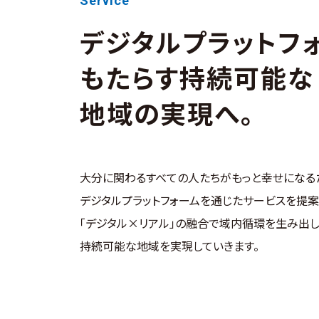
Service
デジタルプラットフ
もたらす持続可能な
地域の実現へ。
大分に関わるすべての人たちがもっと幸せになる
デジタルプラットフォームを通じたサービスを提案
「デジタル×リアル」の融合で域内循環を生み出し
持続可能な地域を実現していきます。