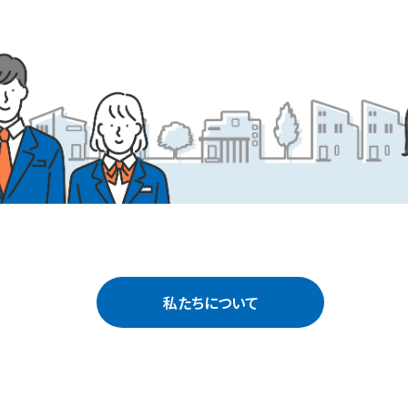
私たちについて