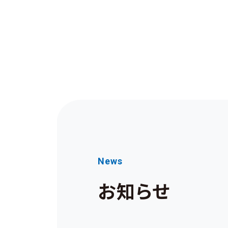
News
お知らせ