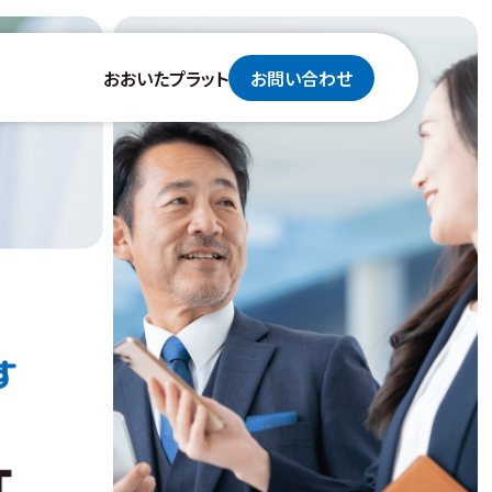
おおいたプラット
お問い合わせ